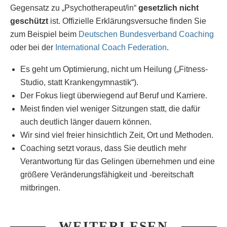
Gegensatz zu „Psychotherapeut/in“
gesetzlich nicht
geschützt
ist. Offizielle Erklärungsversuche finden Sie
zum Beispiel beim
Deutschen Bundesverband Coaching
oder bei der
International Coach Federation
.
Es geht um Optimierung, nicht um Heilung („Fitness-
Studio, statt Krankengymnastik“).
Der Fokus liegt überwiegend auf Beruf und Karriere.
Meist finden viel weniger Sitzungen statt, die dafür
auch deutlich länger dauern können.
Wir sind viel freier hinsichtlich Zeit, Ort und Methoden.
Coaching setzt voraus, dass Sie deutlich mehr
Verantwortung für das Gelingen übernehmen und eine
größere Veränderungsfähigkeit und -bereitschaft
mitbringen.
WEITERLESEN