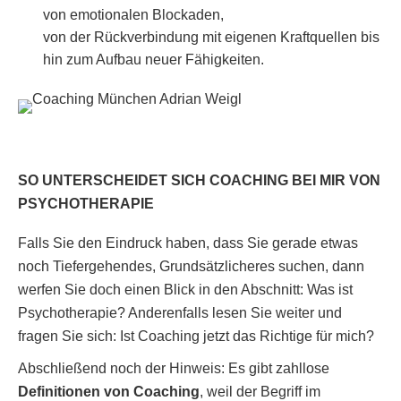
von emotionalen Blockaden,
von der Rückverbindung mit eigenen Kraftquellen bis
hin zum Aufbau neuer Fähigkeiten.
SO UNTERSCHEIDET SICH COACHING BEI MIR VON
PSYCHOTHERAPIE
Falls Sie den Eindruck haben, dass Sie gerade etwas
noch Tiefergehendes, Grundsätzlicheres suchen, dann
werfen Sie doch einen Blick in den Abschnitt: Was ist
Psychotherapie? Anderenfalls lesen Sie weiter und
fragen Sie sich: Ist Coaching jetzt das Richtige für mich?
Abschließend noch der Hinweis: Es gibt zahllose
Definitionen von Coaching
, weil der Begriff im