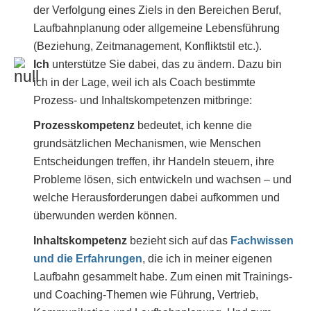
der Verfolgung eines Ziels in den Bereichen Beruf,
Laufbahnplanung oder allgemeine Lebensführung
(Beziehung, Zeitmanagement, Konfliktstil etc.).
Ich
unterstütze Sie dabei, das zu ändern. Dazu bin
ich in der Lage, weil ich als Coach bestimmte
Prozess- und Inhaltskompetenzen mitbringe:
Prozesskompetenz
bedeutet, ich kenne die
grundsätzlichen Mechanismen, wie Menschen
Entscheidungen treffen, ihr Handeln steuern, ihre
Probleme lösen, sich entwickeln und wachsen – und
welche Herausforderungen dabei aufkommen und
überwunden werden können.
Inhaltskompetenz
bezieht sich auf das
Fachwissen
und die Erfahrungen
, die ich in meiner eigenen
Laufbahn gesammelt habe. Zum einen mit Trainings-
und Coaching-Themen wie Führung, Vertrieb,